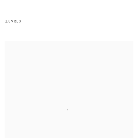
ŒUVRES