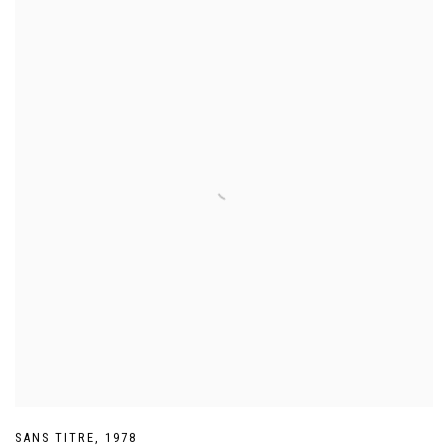
SANS TITRE
,
1978