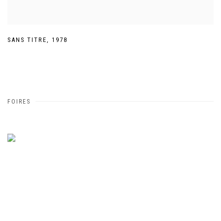
SANS TITRE
,
1978
FOIRES