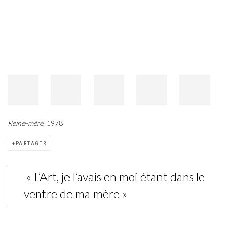
Reine-mère
, 1978
PARTAGER
« L’Art, je l’avais en moi étant dans le
ventre de ma mère »