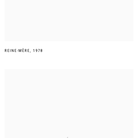
REINE-MÈRE
,
1978