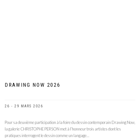
DRAWING NOW 2026
26 - 29 MARS 2026
Pour sa deuxième participation à la foire du dessin contemporain Drawing Now,
la galerie CHRISTOPHE PERSON met à l’honneur trois artistes dont les
pratiques interrogent le dessin comme un langage...