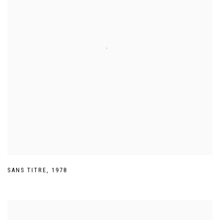
SANS TITRE
,
1978