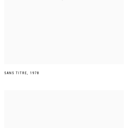
SANS TITRE
,
1978