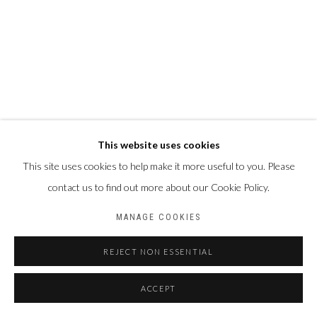
This website uses cookies
This site uses cookies to help make it more useful to you. Please
contact us to find out more about our Cookie Policy.
MANAGE COOKIES
REJECT NON ESSENTIAL
ACCEPT