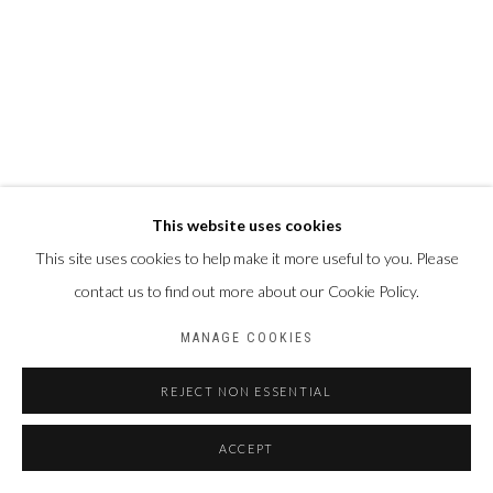
This website uses cookies
This site uses cookies to help make it more useful to you. Please
contact us to find out more about our Cookie Policy.
MANAGE COOKIES
REJECT NON ESSENTIAL
ACCEPT