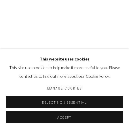
This website uses cookies
This site uses cookies to help make it more useful to you. Please
contact us to find out more about our Cookie Policy.
MANAGE COOKIES
REJECT NON ESSENTIAL
ACCEPT