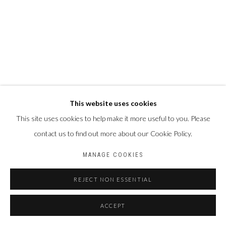
This website uses cookies
This site uses cookies to help make it more useful to you. Please
contact us to find out more about our Cookie Policy.
MANAGE COOKIES
REJECT NON ESSENTIAL
ACCEPT