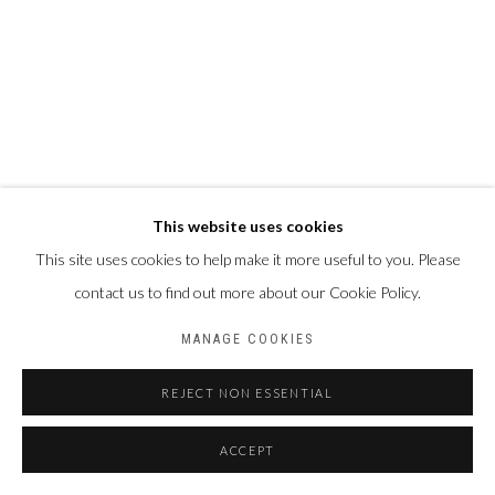
This website uses cookies
This site uses cookies to help make it more useful to you. Please
contact us to find out more about our Cookie Policy.
MANAGE COOKIES
REJECT NON ESSENTIAL
ACCEPT