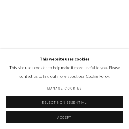
This website uses cookies
This site uses cookies to help make it more useful to you. Please
contact us to find out more about our Cookie Policy.
MANAGE COOKIES
REJECT NON ESSENTIAL
ACCEPT