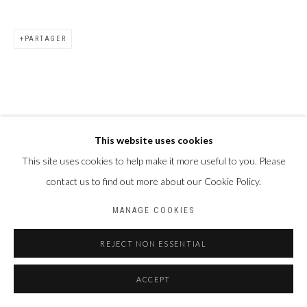
PARTAGER
This website uses cookies
This site uses cookies to help make it more useful to you. Please
contact us to find out more about our Cookie Policy.
MANAGE COOKIES
REJECT NON ESSENTIAL
ACCEPT