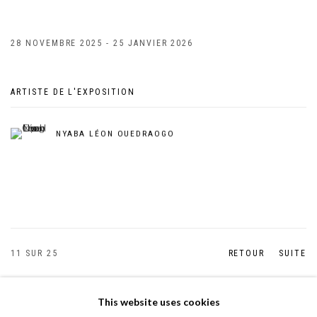
28 NOVEMBRE 2025 - 25 JANVIER 2026
ARTISTE DE L'EXPOSITION
NYABA LÉON OUEDRAOGO
11
SUR 25
RETOUR
SUITE
This website uses cookies