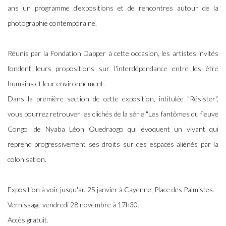
ans un programme d’expositions et de rencontres autour de la
photographie contemporaine.
Réunis par la Fondation Dapper à cette occasion, les artistes invités
fondent leurs propositions sur l'interdépendance entre les être
humains et leur environnement.
Dans la première section de cette exposition, intitulée "Résister",
vous pourrez retrouver les clichés de la série "Les fantômes du fleuve
Congo" de Nyaba Léon Ouedraogo qui évoquent un vivant qui
reprend progressivement ses droits sur des espaces aliénés par la
colonisation.
Exposition à voir jusqu'au 25 janvier à Cayenne, Place des Palmistes.
Vernissage vendredi 28 novembre à 17h30.
Accès gratuit.