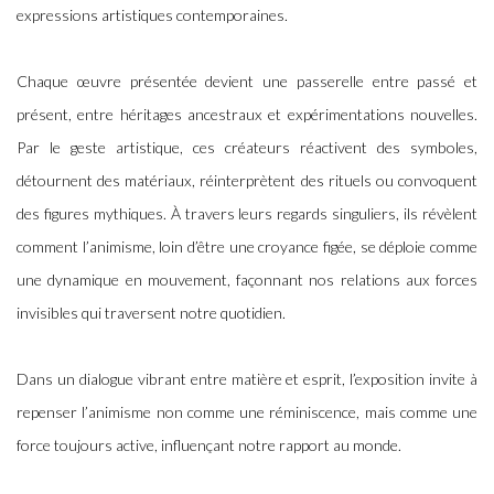
expressions artistiques contemporaines.
Chaque œuvre présentée devient une passerelle entre passé et
présent, entre héritages ancestraux et expérimentations nouvelles.
Par le geste artistique, ces créateurs réactivent des symboles,
détournent des matériaux, réinterprètent des rituels ou convoquent
des figures mythiques. À travers leurs regards singuliers, ils révèlent
comment l’animisme, loin d’être une croyance figée, se déploie comme
une dynamique en mouvement, façonnant nos relations aux forces
invisibles qui traversent notre quotidien.
Dans un dialogue vibrant entre matière et esprit, l’exposition invite à
repenser l’animisme non comme une réminiscence, mais comme une
force toujours active, influençant notre rapport au monde.