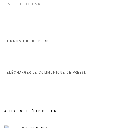
LISTE DES OEUVRES
COMMUNIQUÉ DE PRESSE
TÉLÉCHARGER LE COMMUNIQUÉ DE PRESSE
ARTISTES DE L'EXPOSITION
MOUSS BLACK