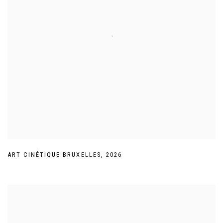
ART CINÉTIQUE BRUXELLES
,
2026