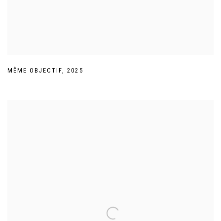
MÊME OBJECTIF
,
2025