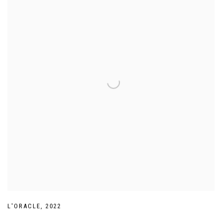
L'ORACLE
,
2022