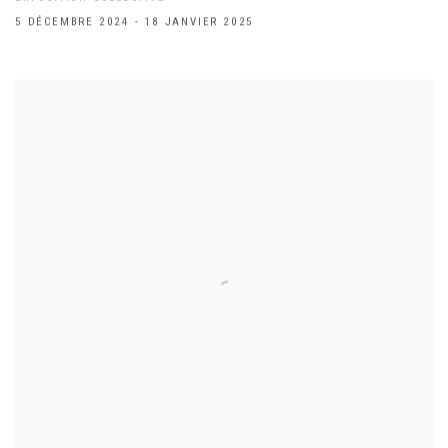
5 DÉCEMBRE 2024 - 18 JANVIER 2025