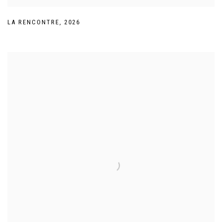
LA RENCONTRE
,
2026