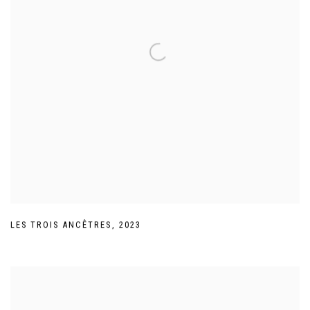
LES TROIS ANCÊTRES
,
2023