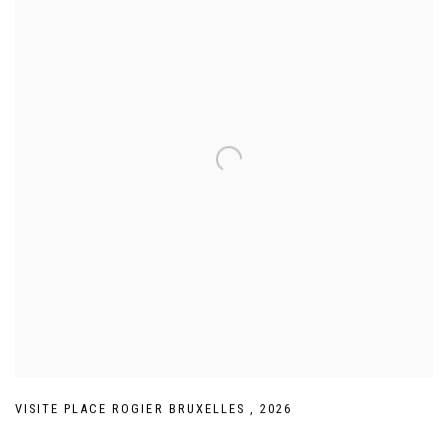
VISITE PLACE ROGIER BRUXELLES
,
2026