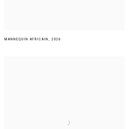
MANNEQUIN AFRICAIN
,
2026