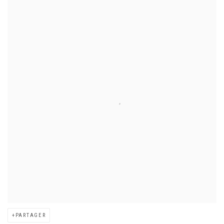
PARTAGER