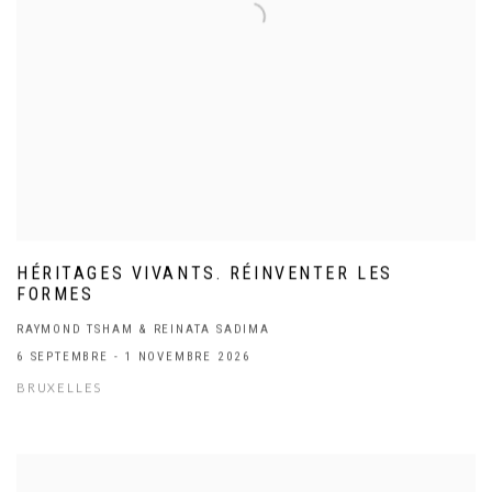
HÉRITAGES VIVANTS. RÉINVENTER LES
FORMES
RAYMOND TSHAM & REINATA SADIMA
6 SEPTEMBRE - 1 NOVEMBRE 2026
BRUXELLES