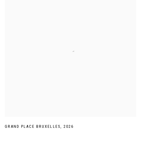
GRAND PLACE BRUXELLES
,
2026