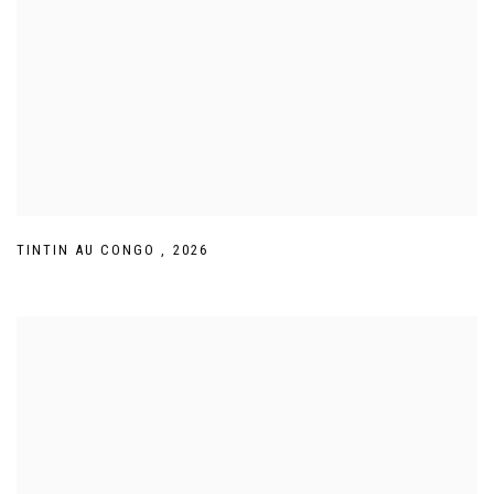
TINTIN AU CONGO
,
2026