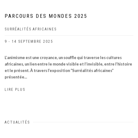
PARCOURS DES MONDES 2025
SURRÉALITÉS AFRICAINES
9 - 14 SEPTEMBRE 2025
L’animisme est une croyance, un souffle qui traverse les cultures
africaines, un lien entre le monde visible et l’invisible, entre l’histoire
et le présent. À travers l’exposition “Surréalités africaines”
présentée...
LIRE PLUS
ACTUALITÉS