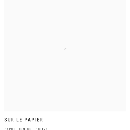
SUR LE PAPIER
EXPOSITION COLLECTIVE