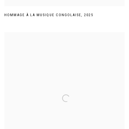
HOMMAGE À LA MUSIQUE CONGOLAISE
,
2025