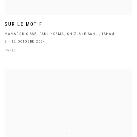
SUR LE MOTIF
MAMADOU CISSÉ, PAUL NDEMA, GHIZLANE SAHLI, TSHAM
3 - 12 OCTOBRE 2024
PARIS