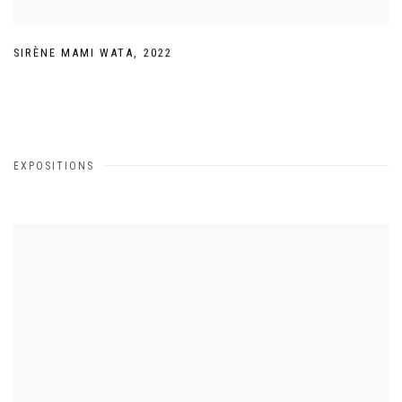
SIRÈNE MAMI WATA
,
2022
EXPOSITIONS