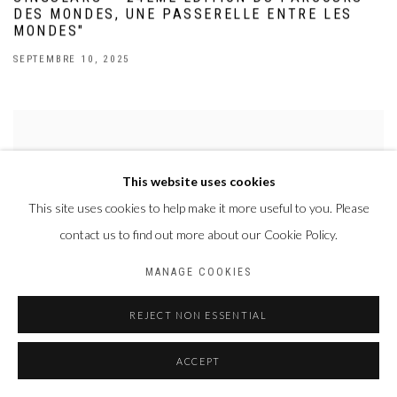
DES MONDES, UNE PASSERELLE ENTRE LES
MONDES"
SEPTEMBRE 10, 2025
This website uses cookies
This site uses cookies to help make it more useful to you. Please
contact us to find out more about our Cookie Policy.
MANAGE COOKIES
REJECT NON ESSENTIAL
ACCEPT