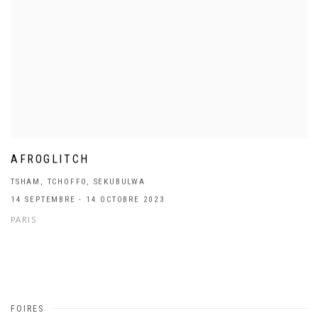
AFROGLITCH
TSHAM, TCHOFFO, SEKUBULWA
14 SEPTEMBRE - 14 OCTOBRE 2023
PARIS
FOIRES