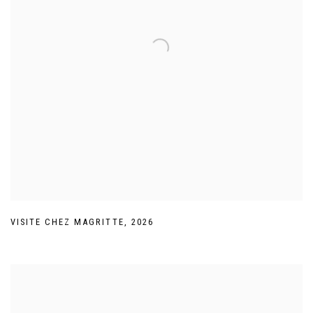
VISITE CHEZ MAGRITTE
,
2026