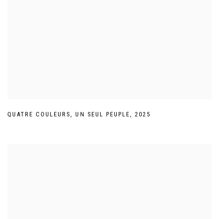
QUATRE COULEURS
,
UN SEUL PEUPLE
,
2025