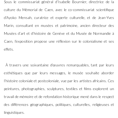
Sous le commissariat général d’Isabelle Bournier, directrice de la
culture du Mémorial de Caen, avec le co-commissariat scientifique
d’Ayoko Mensah, curatrice et experte culturelle, et de Jean-Yves
Marin, consultant en musées et patrimoine, ancien directeur des
Musées d’art et d’histoire de Genève et du Musée de Normandie à
Caen, l’exposition propose une réflexion sur le colonialisme et ses
effets.
À travers une soixantaine d’œuvres remarquables, tant par leurs
esthétiques que par leurs messages, le musée souhaite aborder
l’histoire coloniale et postcoloniale, vue par les artistes africains. Ces
peintures, photographies, sculptures, textiles et films explorent un
travail de mémoire et de refondation historique mené dans le respect
des différences géographiques, politiques, culturelles, religieuses et
linguistiques.