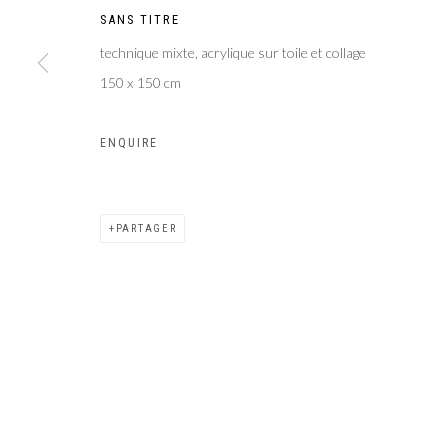
SANS TITRE
technique mixte, acrylique sur toile et collage
150 x 150 cm
ENQUIRE
PARTAGER