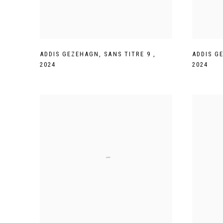
ADDIS GEZEHAGN
,
SANS TITRE 9
,
ADDIS G
2024
2024