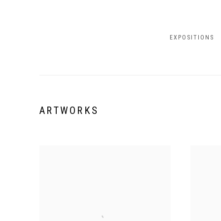
EXPOSITIONS
ARTWORKS