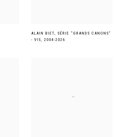
ALAIN BIET
,
SÉRIE "GRANDS CANONS"
- VIS
,
2004-2026