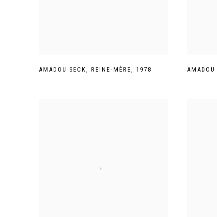
AMADOU SECK
,
REINE-MÈRE
,
1978
AMADOU