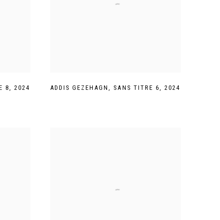
E 8
,
2024
ADDIS GEZEHAGN
,
SANS TITRE 6
,
2024