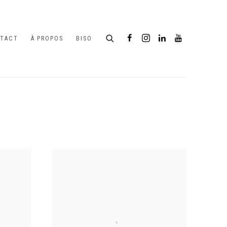
TACT
À PROPOS
BISO