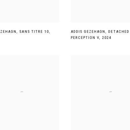
EZEHAGN
,
SANS TITRE 10
,
ADDIS GEZEHAGN
,
DETACHED
PERCEPTION V
,
2024