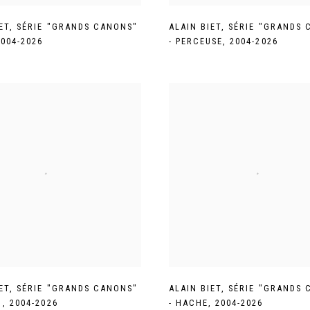
ET
,
SÉRIE "GRANDS CANONS"
ALAIN BIET
,
SÉRIE "GRANDS 
2004-2026
- PERCEUSE
,
2004-2026
ET
,
SÉRIE "GRANDS CANONS"
ALAIN BIET
,
SÉRIE "GRANDS 
,
,
2004-2026
- HACHE
,
2004-2026