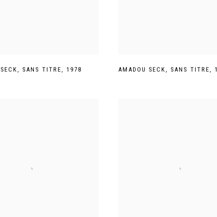
 SECK
,
SANS TITRE
,
1978
AMADOU SECK
,
SANS TITRE
,