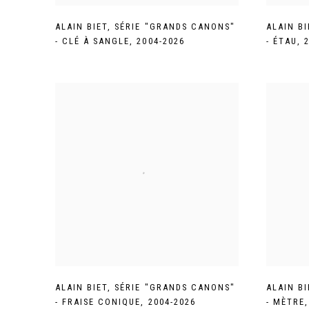
ALAIN BIET
,
SÉRIE "GRANDS CANONS"
ALAIN BI
- CLÉ À SANGLE
,
2004-2026
- ÉTAU
,
ALAIN BIET
,
SÉRIE "GRANDS CANONS"
ALAIN BI
- FRAISE CONIQUE
,
2004-2026
- MÈTRE