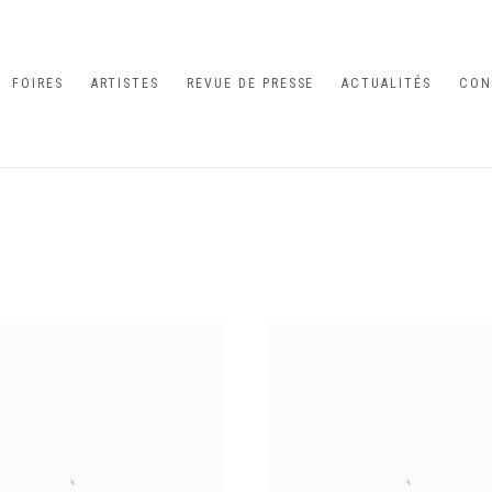
FOIRES
ARTISTES
REVUE DE PRESSE
ACTUALITÉS
CON