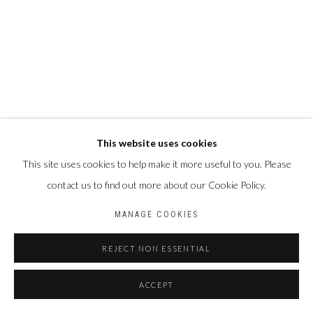
This website uses cookies
This site uses cookies to help make it more useful to you. Please
contact us to find out more about our Cookie Policy.
MANAGE COOKIES
REJECT NON ESSENTIAL
ACCEPT