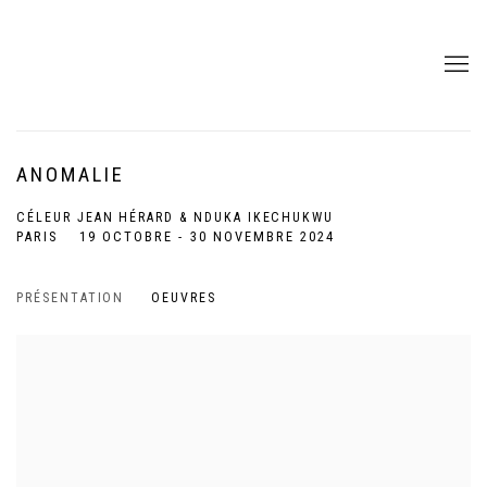
ANOMALIE
CÉLEUR JEAN HÉRARD & NDUKA IKECHUKWU
PARIS
19 OCTOBRE - 30 NOVEMBRE 2024
PRÉSENTATION
OEUVRES