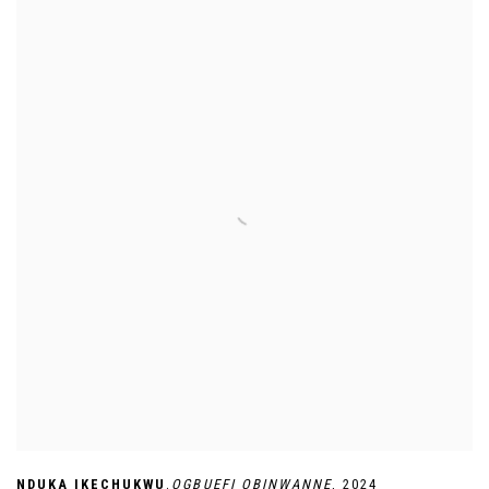
,
NDUKA IKECHUKWU
OGBUEFI OBINWANNE
,
2024