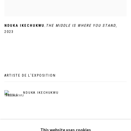
,
NDUKA IKECHUKWU
THE MIDDLE IS WHERE YOU STAND
,
2023
ARTISTE DE L'EXPOSITION
NDUKA IKECHUKWU
This website uses cookies