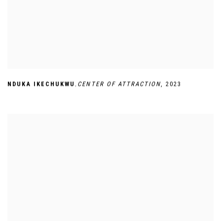
,
NDUKA IKECHUKWU
CENTER OF ATTRACTION
,
2023