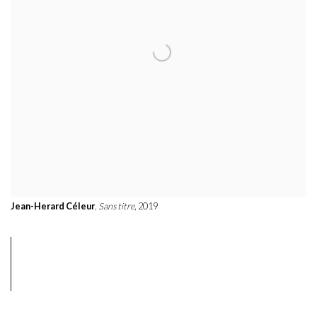
Jean-Herard Céleur
,
Sans titre
, 2019