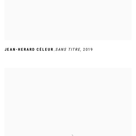
,
JEAN-HERARD CÉLEUR
SANS TITRE
,
2019