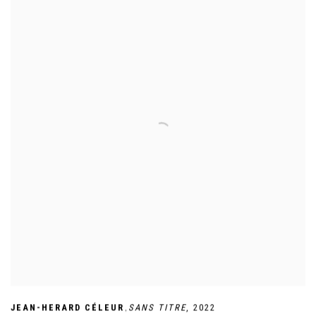
,
JEAN-HERARD CÉLEUR
SANS TITRE
,
2022