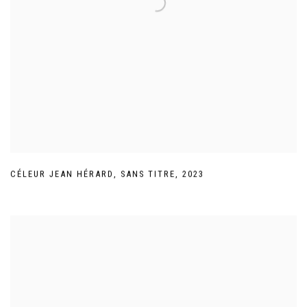
CÉLEUR JEAN HÉRARD
,
SANS TITRE
,
2023