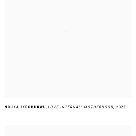
,
NDUKA IKECHUKWU
LOVE INTERNAL; MOTHERHOOD
,
2023