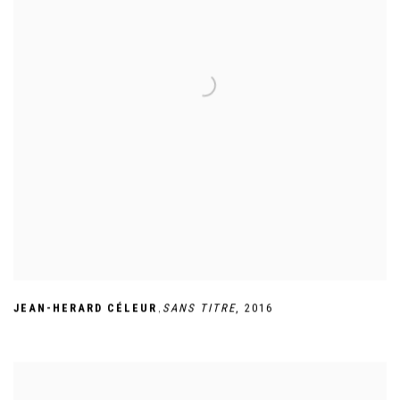
,
JEAN-HERARD CÉLEUR
SANS TITRE
,
2016