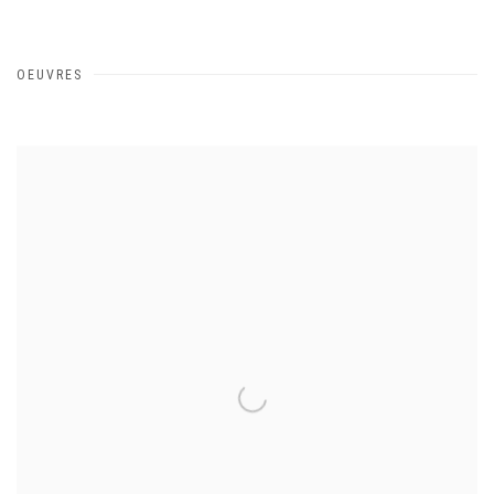
OEUVRES