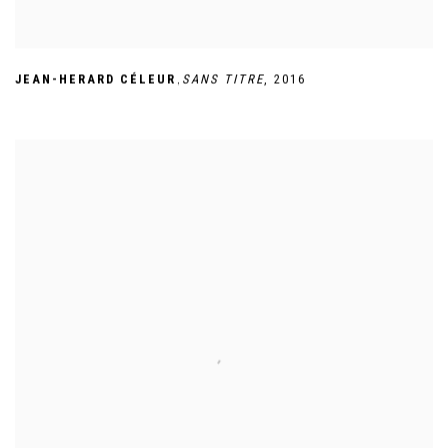
,
JEAN-HERARD CÉLEUR
SANS TITRE
,
2016