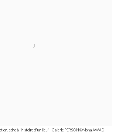
ction, écho à l'histoire d'un lieu" - Galerie PERSON ©️Mona AWAD