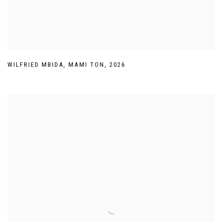
WILFRIED MBIDA
,
MAMI TON
,
2026