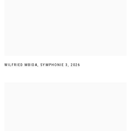
WILFRIED MBIDA
,
SYMPHONIE 3
,
2026