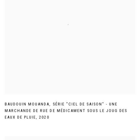
BAUDOUIN MOUANDA
,
SÉRIE "CIEL DE SAISON" - UNE
MARCHANDE DE RUE DE MÉDICAMENT SOUS LE JOUG DES
EAUX DE PLUIE
,
2020