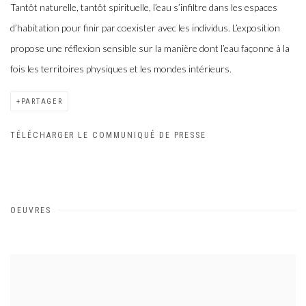
Tantôt naturelle, tantôt spirituelle, l’eau s’infiltre dans les espaces
d’habitation pour finir par coexister avec les individus. L’exposition
propose une réflexion sensible sur la manière dont l’eau façonne à la
fois les territoires physiques et les mondes intérieurs.
PARTAGER
TÉLÉCHARGER LE COMMUNIQUÉ DE PRESSE
OEUVRES