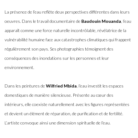
La présence de l’eau reflète deux perspectives différentes dans leurs
oeuvres. Dans le travail documentaire de
Baudouin Mouanda
, l’eau
apparaît comme une force naturelle incontrôlable, révélatrice de la
vulnérabilité humaine face aux catastrophes climatiques qui frappent
régulièrement son pays. Ses photographies témoignent des
conséquences des inondations sur les personnes et leur
environnement.
Dans les peintures de
Wilfried Mbida
, l’eau investit les espaces
domestiques de manière silencieuse. Présente au cœur des
intérieurs, elle coexiste naturellement avec les figures représentées
et devient un élément de réparation, de purification et de fertilité.
L’artiste convoque ainsi une dimension spirituelle de l’eau.