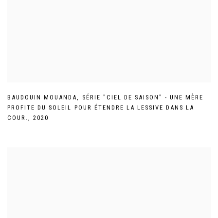
BAUDOUIN MOUANDA
,
SÉRIE "CIEL DE SAISON" - UNE MÈRE
PROFITE DU SOLEIL POUR ÉTENDRE LA LESSIVE DANS LA
COUR.
,
2020