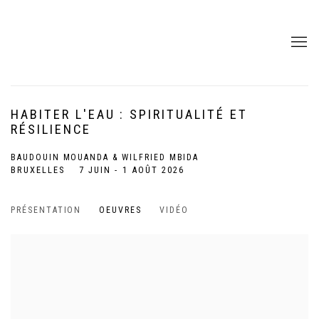
HABITER L'EAU : SPIRITUALITÉ ET
RÉSILIENCE
BAUDOUIN MOUANDA & WILFRIED MBIDA
BRUXELLES
7 JUIN - 1 AOÛT 2026
PRÉSENTATION
OEUVRES
VIDÉO