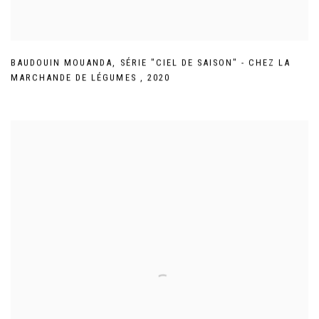
BAUDOUIN MOUANDA
,
SÉRIE "CIEL DE SAISON" - CHEZ LA
MARCHANDE DE LÉGUMES
,
2020