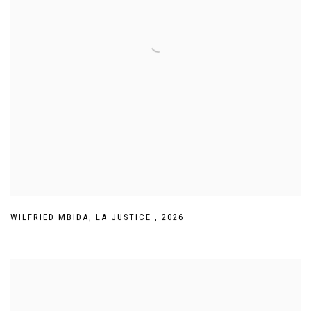
WILFRIED MBIDA
,
LA JUSTICE
,
2026