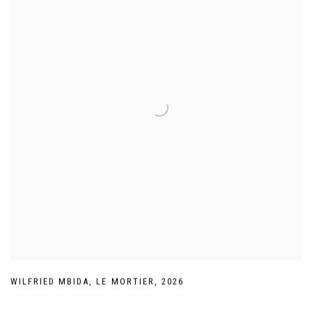
WILFRIED MBIDA
,
LE MORTIER
,
2026