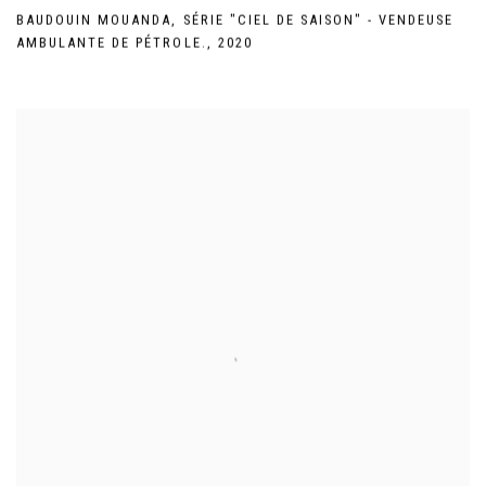
BAUDOUIN MOUANDA
,
SÉRIE "CIEL DE SAISON" - VENDEUSE
AMBULANTE DE PÉTROLE.
,
2020