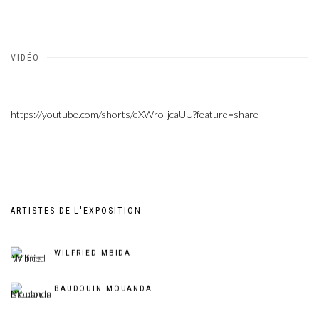
VIDÉO
https://youtube.com/shorts/eXWro-jcaUU?feature=share
ARTISTES DE L'EXPOSITION
WILFRIED MBIDA
BAUDOUIN MOUANDA