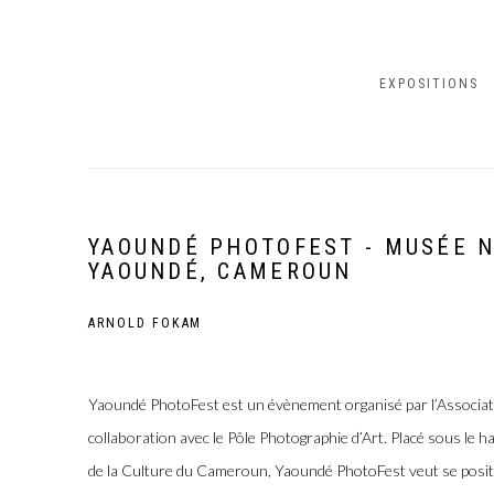
EXPOSITIONS
YAOUNDÉ PHOTOFEST - MUSÉE N
YAOUNDÉ, CAMEROUN
ARNOLD FOKAM
Yaoundé PhotoFest est un évènement organisé par l’Associat
collaboration avec le Pôle Photographie d’Art. Placé sous le h
de la Culture du Cameroun, Yaoundé PhotoFest veut se posit