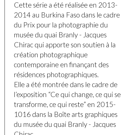
Cette série a été réalisée en 2013-
2014 au Burkina Faso dans le cadre
du Prix pour la photographie du
musée du quai Branly - Jacques
Chirac qui apporte son soutien à la
création photographique
contemporaine en finançant des
résidences photographiques.
Elle a été montrée dans le cadre de
l’exposition “Ce qui change, ce qui se
transforme, ce qui reste” en 2015-
1016 dans la Boîte arts graphiques
du musée du quai Branly - Jacques
Chirac.