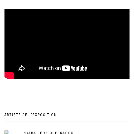
ARTISTE DE L'EXPOSITION
NYABA LÉON OUEDRAOGO