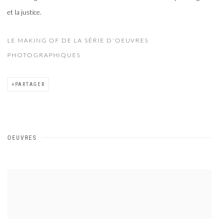
et la justice.
LE MAKING OF DE LA SÉRIE D'OEUVRES
PHOTOGRAPHIQUES
PARTAGER
OEUVRES