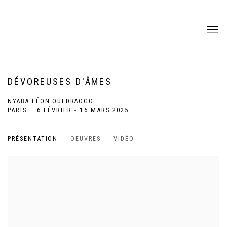
DÉVOREUSES D'ÂMES
NYABA LÉON OUEDRAOGO
PARIS
6 FÉVRIER - 15 MARS 2025
PRÉSENTATION
OEUVRES
VIDÉO