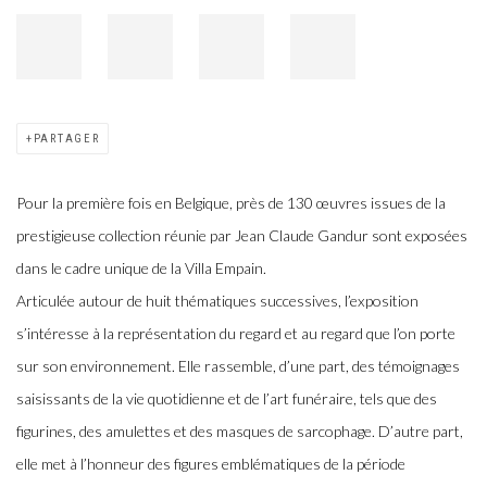
PARTAGER
Pour la première fois en Belgique, près de 130 œuvres issues de la
prestigieuse collection réunie par Jean Claude Gandur sont exposées
dans le cadre unique de la Villa Empain.
Articulée autour de huit thématiques successives, l’exposition
s’intéresse à la représentation du regard et au regard que l’on porte
sur son environnement. Elle rassemble, d’une part, des témoignages
saisissants de la vie quotidienne et de l’art funéraire, tels que des
figurines, des amulettes et des masques de sarcophage. D’autre part,
elle met à l’honneur des figures emblématiques de la période