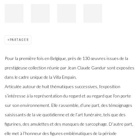
PARTAGER
Pour la première fois en Belgique, près de 130 œuvres issues de la
prestigieuse collection réunie par Jean Claude Gandur sont exposées
dans le cadre unique de la Villa Empain.
Articulée autour de huit thématiques successives, l’exposition
s’intéresse à la représentation du regard et au regard que l’on porte
sur son environnement. Elle rassemble, d’une part, des témoignages
saisissants de la vie quotidienne et de l’art funéraire, tels que des
figurines, des amulettes et des masques de sarcophage. D’autre part,
elle met à l’honneur des figures emblématiques de la période