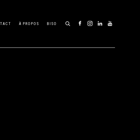
TACT
À PROPOS
BISO