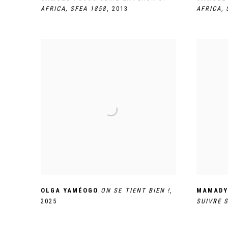
AFRICA
,
SFEA 1858
,
2013
AFRICA
,
,
OLGA YAMÉOGO
ON SE TIENT BIEN !
,
MAMADY
2025
SUIVRE 