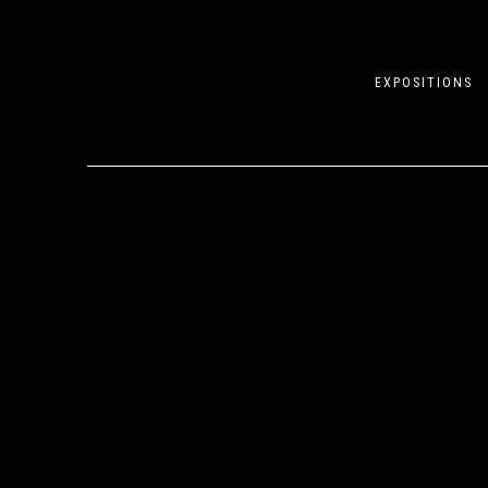
EXPOSITIONS