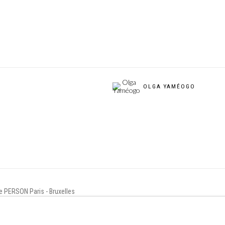
OLGA YAMÉOGO
ie PERSON Paris - Bruxelles