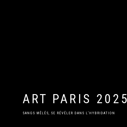
ART PARIS 202
SANGS MÊLÉS, SE RÉVÉLER DANS L'HYBRIDATION