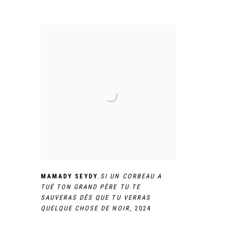
,
MAMADY SEYDY
SI UN CORBEAU A
TUÉ TON GRAND PÈRE TU TE
SAUVERAS DÈS QUE TU VERRAS
QUELQUE CHOSE DE NOIR
,
2024