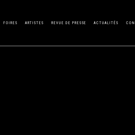
FOIRES
ARTISTES
REVUE DE PRESSE
ACTUALITÉS
CON