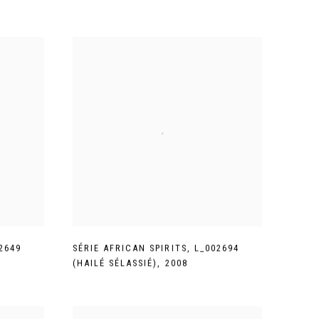
2649
SÉRIE AFRICAN SPIRITS
,
L_002694
(HAILÉ SÉLASSIÉ)
,
2008