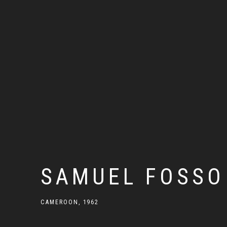
SAMUEL FOSSO
CAMEROON,
1962