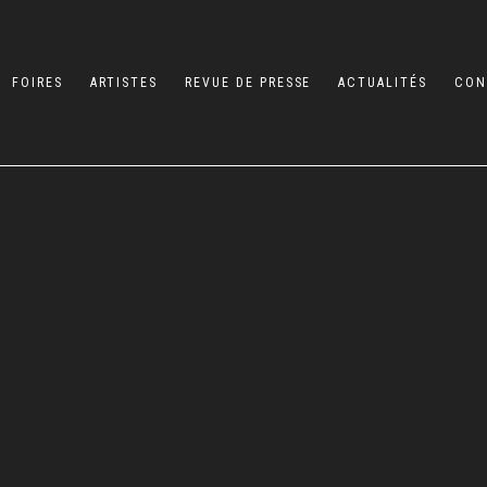
FOIRES
ARTISTES
REVUE DE PRESSE
ACTUALITÉS
CON