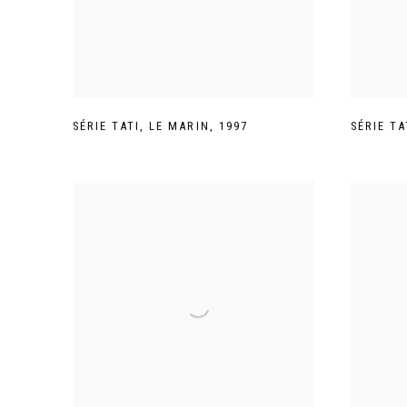
SÉRIE TATI
,
LE MARIN
,
1997
SÉRIE TA