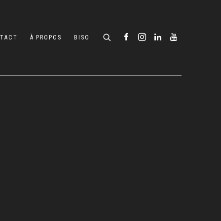
TACT
À PROPOS
BISO