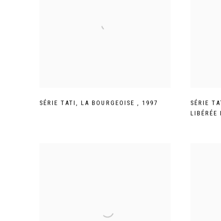
SÉRIE TATI
,
LA BOURGEOISE
,
1997
SÉRIE TA
LIBÉRÉE