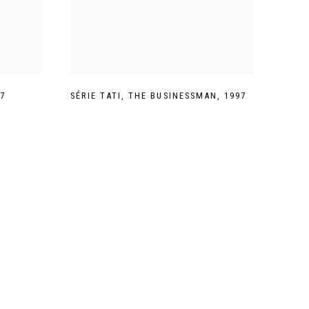
7
SÉRIE TATI
,
THE BUSINESSMAN
,
1997