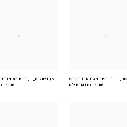
RICAN SPIRITS
,
L_002821 (N.
SÉRIE AFRICAN SPIRITS
,
L_00
A)
,
2008
N'KRUMAH)
,
2008