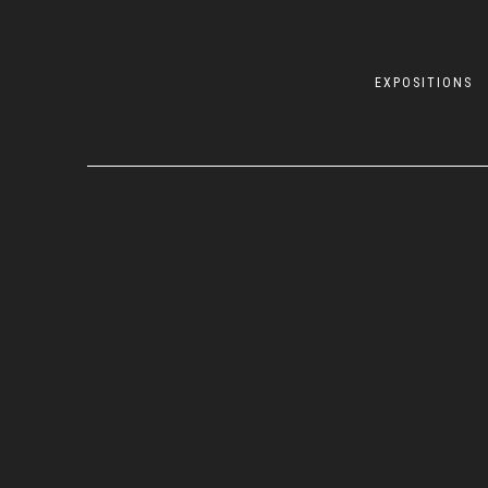
EXPOSITIONS