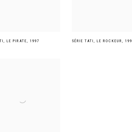
TI
,
LE PIRATE
,
1997
SÉRIE TATI
,
LE ROCKEUR
,
199